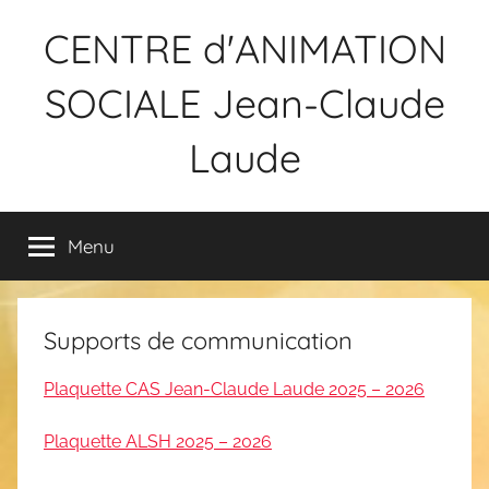
Aller
CENTRE d'ANIMATION
au
contenu
SOCIALE Jean-Claude
Laude
Menu
Supports de communication
Plaquette CAS Jean-Claude Laude 2025 – 2026
Plaquette ALSH 2025 – 2026