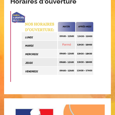
Horaires d'ouverture