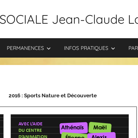
SOCIALE Jean-Claude L
PERMANENCES
INFOS PRATIQUES
PAR
 : Sports Nature et Découverte