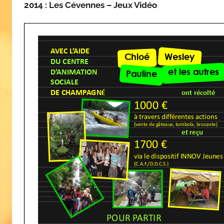
2014 : Les Cévennes – Jeux Vidéo