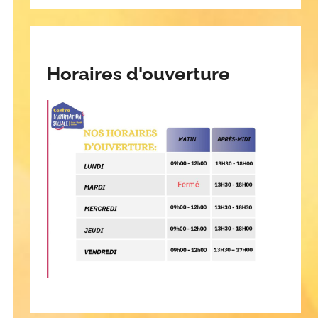
Horaires d'ouverture