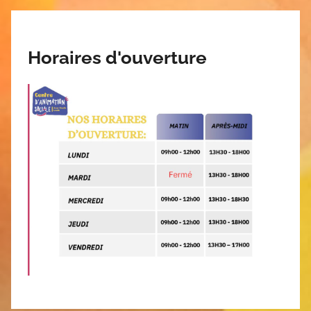
Horaires d'ouverture