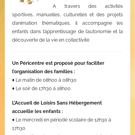
A travers des activités
sportives, manuelles, culturelles et des projets
d’animation thématiques, il accompagne les
enfants dans l’apprentissage de l’autonomie et la
découverte de la vie en collectivité.
Un Péricentre est proposé pour faciliter
l’organisation des familles :
♦ Le matin de 08h00 à 08h30
♦ Le soir de 17h30 à 18h00
L’Accueil de Loisirs Sans Hébergement
accueille les enfants :
♦ Le mercredi en période scolaire de 12h30 à
17h30