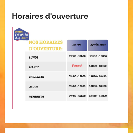
Horaires d'ouverture