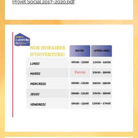
Projet Social 2017-2020.pdf