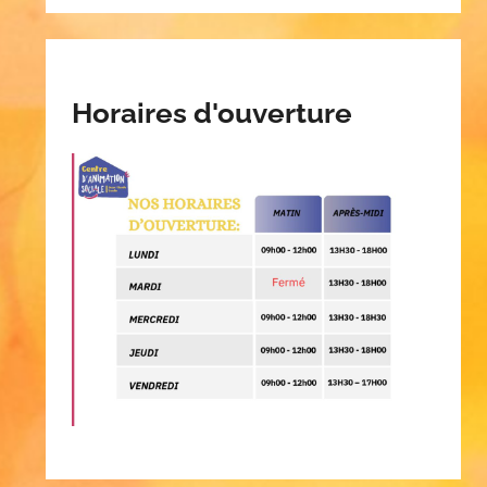
Horaires d'ouverture