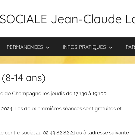
SOCIALE Jean-Claude L
PERMANENCES
INFOS PRATIQUES
PAR
 (8-14 ans)
que de Champagné les jeudis de 17h30 à 19h00.
 2024. Les deux premières séances sont gratuites et
centre social au 02 43 82 82 21 ou à l’adresse suivante