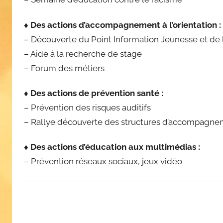
♦ Des actions d’accompagnement à l’orientation :
– Découverte du Point Information Jeunesse et de 
– Aide à la recherche de stage
– Forum des métiers
♦ Des actions de prévention santé :
– Prévention des risques auditifs
– Rallye découverte des structures d’accompagne
♦ Des actions d’éducation aux multimédias :
– Prévention réseaux sociaux, jeux vidéo