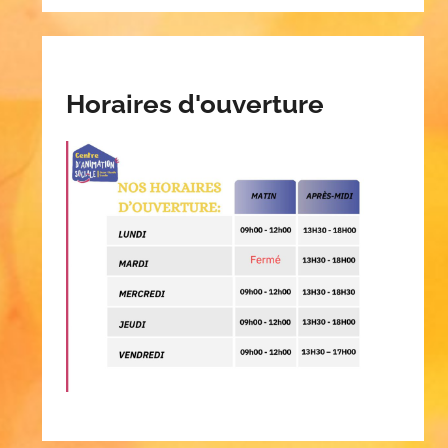
Horaires d'ouverture