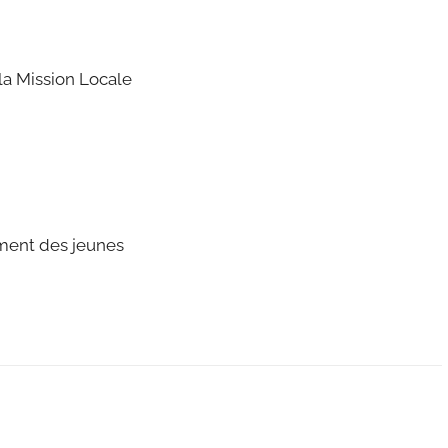
la Mission Locale
ment des jeunes