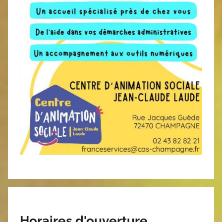
Horaires d'ouverture