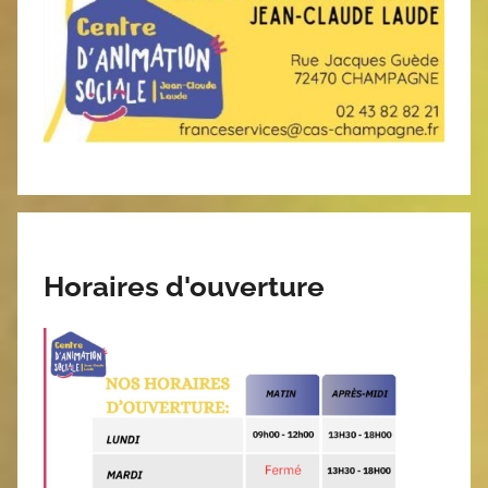
Horaires d'ouverture