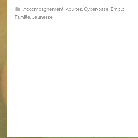
Accompagnement
,
Adultes
,
Cyber-base
,
Emploi
,
Famille
,
Jeunesse