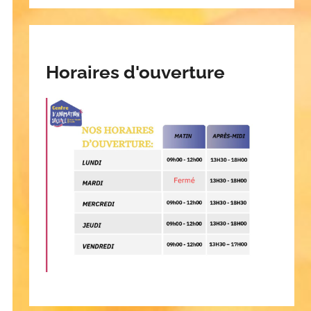
Horaires d'ouverture