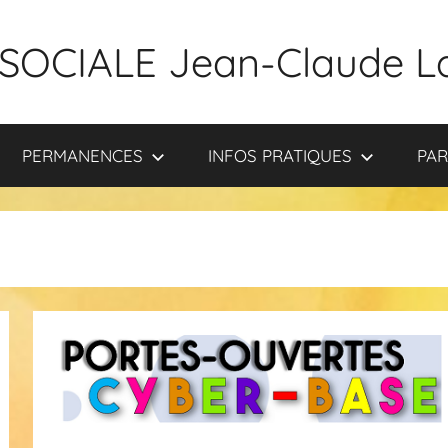
SOCIALE Jean-Claude L
PERMANENCES
INFOS PRATIQUES
PAR