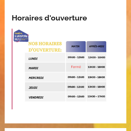
Horaires d'ouverture