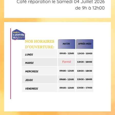
Café réparation le Samedi 04 Juillet 2026
de 9h à 12h00