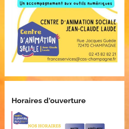
Horaires d'ouverture