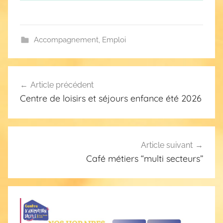
Accompagnement
,
Emploi
Navigation
Article précédent
de
Centre de loisirs et séjours enfance été 2026
l’article
Article suivant
Café métiers “multi secteurs”