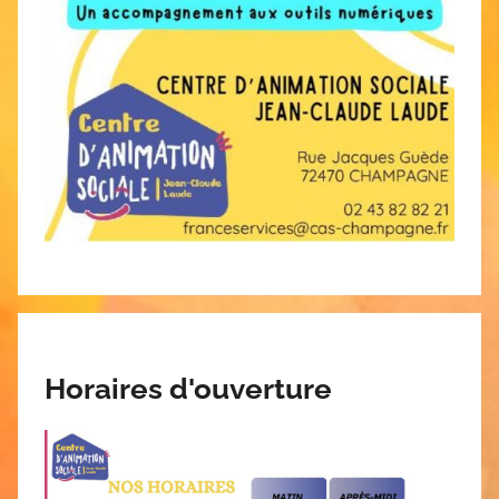
Horaires d'ouverture