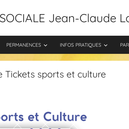
SOCIALE Jean-Claude L
PERMANENCES
INFOS PRATIQUES
PAR
 Tickets sports et culture