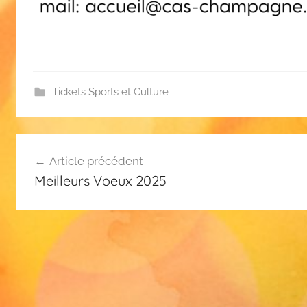
Tickets Sports et Culture
Navigation
Article précédent
de
Meilleurs Voeux 2025
l’article