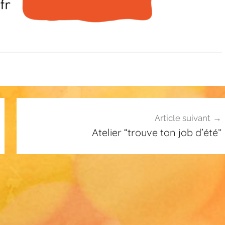
Article suivant
Atelier “trouve ton job d’été”