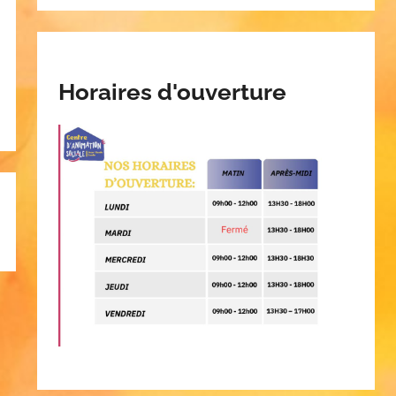
Horaires d'ouverture