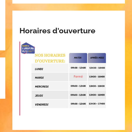
Horaires d'ouverture