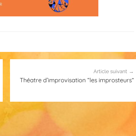
Article suivant
Théatre d’improvisation “les improsteurs”