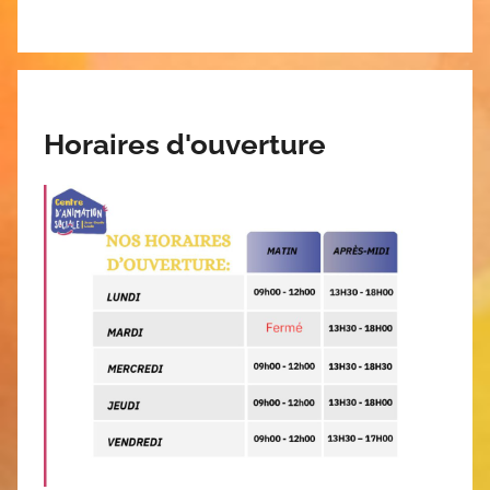
Horaires d'ouverture