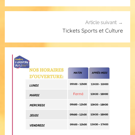
l’article
Article suivant
Tickets Sports et Culture