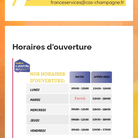
Horaires d'ouverture