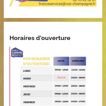
Horaires d'ouverture