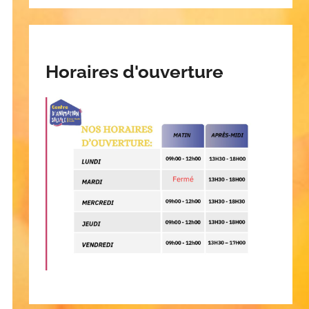
Horaires d'ouverture