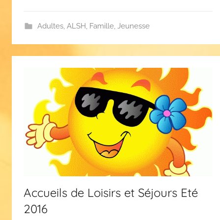
Adultes
,
ALSH
,
Famille
,
Jeunesse
Accueils de Loisirs et Séjours Eté
2016