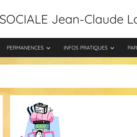
SOCIALE Jean-Claude L
PERMANENCES
INFOS PRATIQUES
PAR