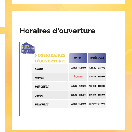
Horaires d'ouverture